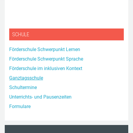
SCHULE
Förderschule Schwerpunkt Lernen
Förderschule Schwerpunkt Sprache
Förderschule im inklusiven Kontext
Ganztagsschule
Schultermine
Unterrichts- und Pausenzeiten
Formulare