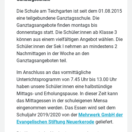
Die Schule am Teichgarten ist seit dem 01.08.2015
eine teilgebundene Ganztagsschule. Die
Ganztagsangebote finden montags bis
donnerstags statt. Die Schüler:innen ab Klasse 3
können aus einem vielfältigen Angebot wählen. Die
Schüler:innen der Sek I nehmen an mindestens 2
Nachmittagen in der Woche an den
Ganztagsangeboten teil.
Im Anschluss an das vormittägliche
Unterrichtsprogramm von 7.45 Uhr bis 13.00 Uhr
haben unsere Schüler:innen eine halbstündige
Mittags- und Erholungspause. In dieser Zeit kann
das Mittagessen in der schuleigenen Mensa
eingenommen werden. Das Essen wird seit dem
Schuljahr 2019/2020 von der
Mehrwerk GmbH der
Evangelischen Stiftung Neuerkerode
geliefert.