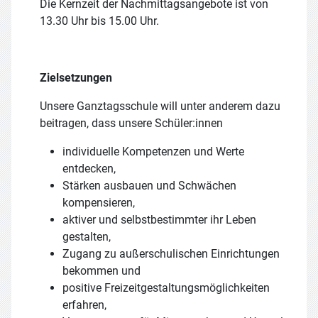
Die Kernzeit der Nachmittagsangebote ist von
13.30 Uhr bis 15.00 Uhr.
Zielsetzungen
Unsere Ganztagsschule will unter anderem dazu
beitragen, dass unsere Schüler:innen
individuelle Kompetenzen und Werte
entdecken,
Stärken ausbauen und Schwächen
kompensieren,
aktiver und selbstbestimmter ihr Leben
gestalten,
Zugang zu außerschulischen Einrichtungen
bekommen und
positive Freizeitgestaltungsmöglichkeiten
erfahren,