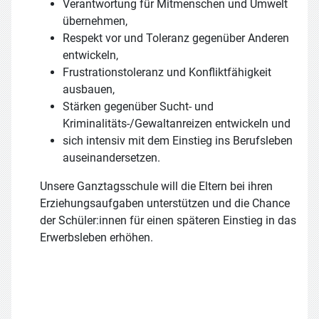
Verantwortung für Mitmenschen und Umwelt
übernehmen,
Respekt vor und Toleranz gegenüber Anderen
entwickeln,
Frustrationstoleranz und Konfliktfähigkeit
ausbauen,
Stärken gegenüber Sucht- und
Kriminalitäts-/Gewaltanreizen entwickeln und
sich intensiv mit dem Einstieg ins Berufsleben
auseinandersetzen.
Unsere Ganztagsschule will die Eltern bei ihren
Erziehungsaufgaben unterstützen und die Chance
der Schüler:innen für einen späteren Einstieg in das
Erwerbsleben erhöhen.