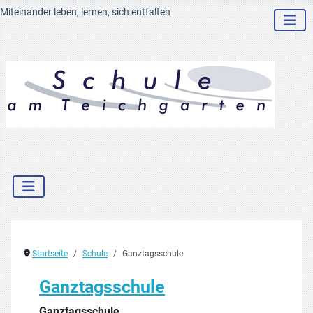
Miteinander leben, lernen, sich entfalten
Startseite
Schule
Ganztagsschule
Ganztagsschule
Ganztagsschule