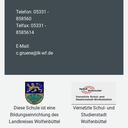
Telefon: 05331 -
858560
Telfax: 05331 -
8585614
E-Mail:
c.gruene@lk-wf.de
Vernetzte Schul- und
Diese Schule ist eine
Studienstadt
Bildungseinrichtung des
Wolfenbüttel
Landkreises Wolfenbüttel