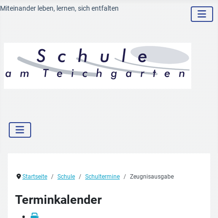
Miteinander leben, lernen, sich entfalten
Startseite
Schule
Schultermine
Zeugnisausgabe
Terminkalender