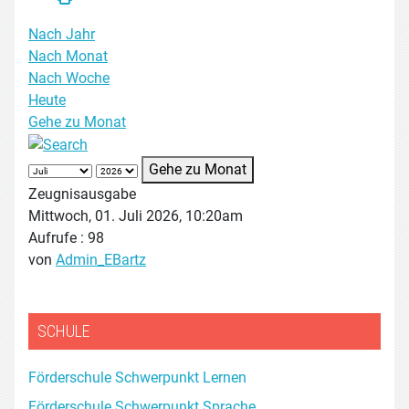
Nach Jahr
Nach Monat
Nach Woche
Heute
Gehe zu Monat
Gehe zu Monat
Zeugnisausgabe
Mittwoch, 01. Juli 2026, 10:20am
Aufrufe
: 98
von
Admin_EBartz
SCHULE
Förderschule Schwerpunkt Lernen
Förderschule Schwerpunkt Sprache