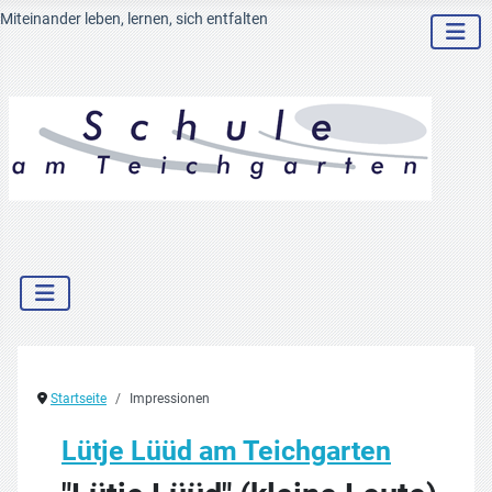
Miteinander leben, lernen, sich entfalten
Startseite
Impressionen
Lütje Lüüd am Teichgarten