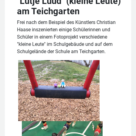
"Lütje Lüüd" (kleine Leute)
am Teichgarten
Frei nach dem Beispiel des Künstlers Christian
Haase inszenierten einige Schülerinnen und
Schüler in einem Fotoprojekt verschiedene
"kleine Leute" im Schulgebäude und auf dem
Schulgelände der Schule am Teichgarten.