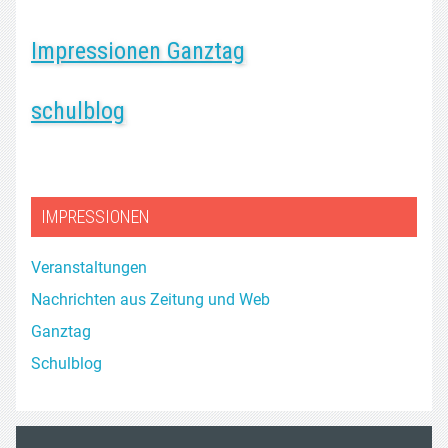
Impressionen Ganztag
schulblog
IMPRESSIONEN
Veranstaltungen
Nachrichten aus Zeitung und Web
Ganztag
Schulblog