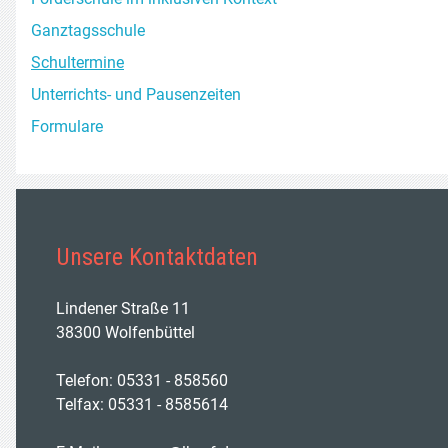
Ganztagsschule
Schultermine
Unterrichts- und Pausenzeiten
Formulare
Unsere Kontaktdaten
Lindener Straße 11
38300 Wolfenbüttel
Telefon: 05331 - 858560
Telfax: 05331 - 8585614