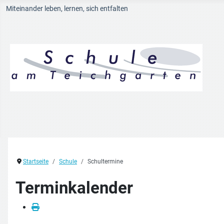
Miteinander leben, lernen, sich entfalten
Startseite
Schule
Schultermine
Terminkalender