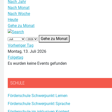
Nach Jahr
Nach Monat
Nach Woche
Heute
Gehe zu Monat
Gehe zu Monat
Vorheriger Tag
Montag, 13. Juli 2026
Folgetag
Es wurden keine Events gefunden
SCHULE
Förderschule Schwerpunkt Lernen
Förderschule Schwerpunkt Sprache
Förderschule im inklusiven Kontext