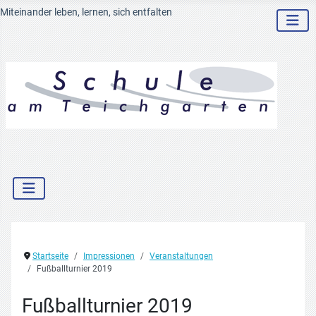
Miteinander leben, lernen, sich entfalten
Startseite
Impressionen
Veranstaltungen
Fußballturnier 2019
Fußballturnier 2019