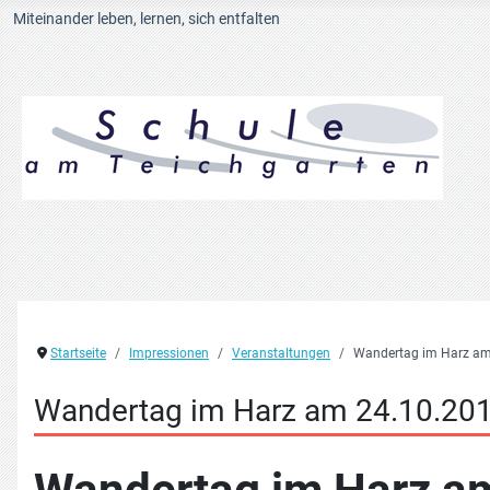
Miteinander leben, lernen, sich entfalten
Startseite
Impressionen
Veranstaltungen
Wandertag im Harz am
Wandertag im Harz am 24.10.20