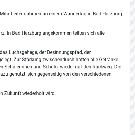
d Mitarbeiter nahmen an einem Wandertag in Bad Harzburg
rz. In Bad Harzburg angekommen teilten sich alle
 das Luchsgehege, der Besinnungspfad, der
elegt. Zur Stärkung zwischendurch hatten alle Getränke
n Schülerinnen und Schüler wieder auf den Rückweg. Die
dazu genutzt, sich gegenseitig von den verschiedenen
n Zukunft wiederholt wird.